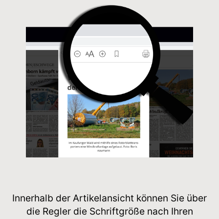
Innerhalb der Artikelansicht können Sie über
die Regler die Schriftgröße nach Ihren