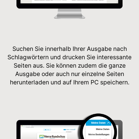
Suchen Sie innerhalb Ihrer Ausgabe nach
Schlagwörtern und drucken Sie interessante
Seiten aus. Sie können zudem die ganze
Ausgabe oder auch nur einzelne Seiten
herunterladen und auf Ihrem PC speichern.