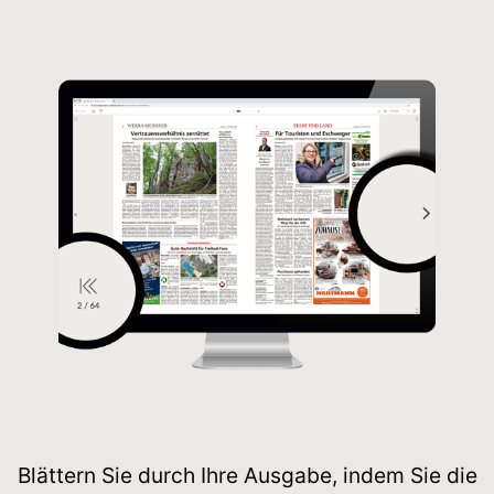
Blättern Sie durch Ihre Ausgabe, indem Sie die