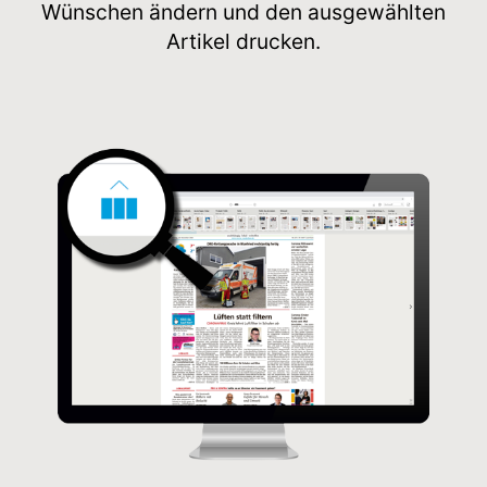
Wünschen ändern und den ausgewählten
Artikel drucken.