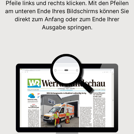
Pfeile links und rechts klicken. Mit den Pfeilen
am unteren Ende Ihres Bildschirms können Sie
direkt zum Anfang oder zum Ende Ihrer
Ausgabe springen.