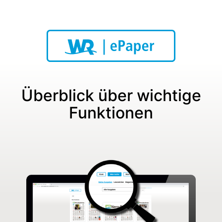
Überblick über wichtige
Funktionen