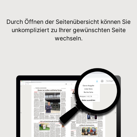
Durch Öffnen der Seitenübersicht können Sie
unkompliziert zu Ihrer gewünschten Seite
wechseln.