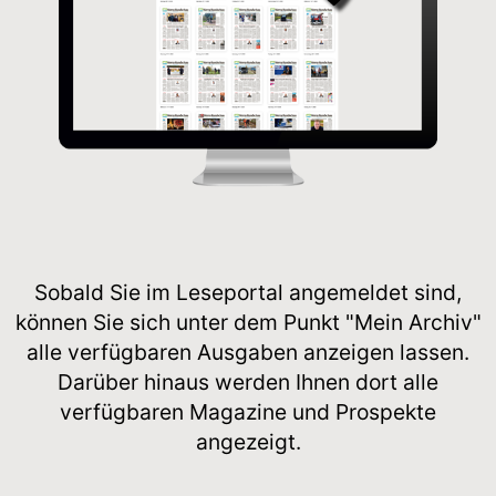
Sobald Sie im Leseportal angemeldet sind,
können Sie sich unter dem Punkt "Mein Archiv"
alle verfügbaren Ausgaben anzeigen lassen.
Darüber hinaus werden Ihnen dort alle
verfügbaren Magazine und Prospekte
angezeigt.