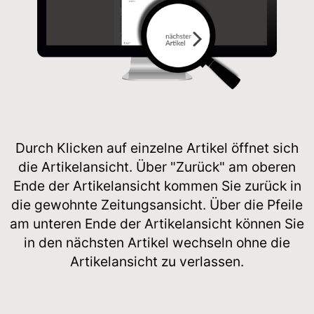
Durch Klicken auf einzelne Artikel öffnet sich
die Artikelansicht. Über "Zurück" am oberen
Ende der Artikelansicht kommen Sie zurück in
die gewohnte Zeitungsansicht. Über die Pfeile
am unteren Ende der Artikelansicht können Sie
in den nächsten Artikel wechseln ohne die
Artikelansicht zu verlassen.