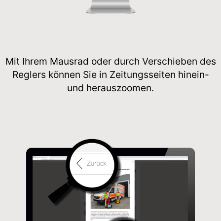
Mit Ihrem Mausrad oder durch Verschieben des
Reglers können Sie in Zeitungsseiten hinein-
und herauszoomen.