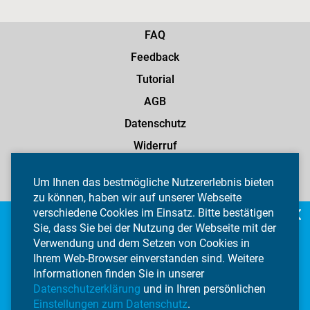
FAQ
Feedback
Tutorial
AGB
Datenschutz
Widerruf
Impressum
Um Ihnen das bestmögliche Nutzererlebnis bieten
Privatsphäre-Einstellungen
zu können, haben wir auf unserer Webseite
verschiedene Cookies im Einsatz. Bitte bestätigen
Sie, dass Sie bei der Nutzung der Webseite mit der
Ihre Zeitung.
Verwendung und dem Setzen von Cookies in
Jetzt auch als App!
Ihrem Web-Browser einverstanden sind. Weitere
Informationen finden Sie in unserer
Datenschutzerklärung
und in Ihren persönlichen
Einstellungen zum Datenschutz
.