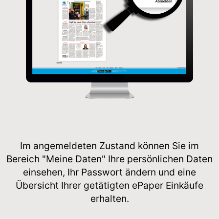
Im angemeldeten Zustand können Sie im
Bereich "Meine Daten" Ihre persönlichen Daten
einsehen, Ihr Passwort ändern und eine
Übersicht Ihrer getätigten ePaper Einkäufe
erhalten.